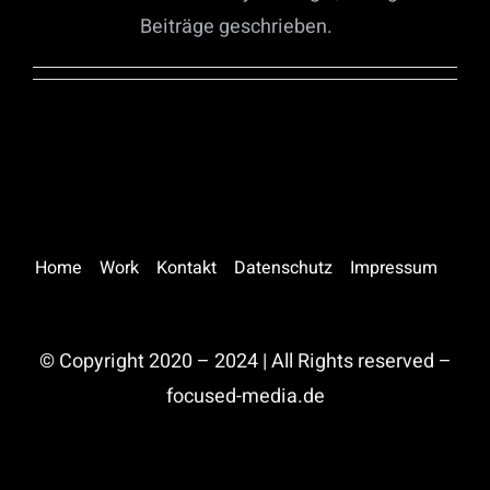
Beiträge geschrieben.
Home
Work
Kontakt
Datenschutz
Impressum
© Copyright 2020 – 2024 | All Rights reserved –
focused-media.de